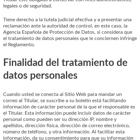
legales o de seguridad.
Tiene derecho a la tutela judicial efectiva y a presentar una
reclamación ante la autoridad de control, en este caso, la
Agencia Española de Protección de Datos, si considera que
el tratamiento de datos personales que le conciernen infringe
el Reglamento.
Finalidad del tratamiento de
datos personales
Cuando usted se conecta al Sitio Web para mandar un
correo al Titular, se suscribe a su boletín está facilitando
información de carácter personal de la que el responsable es
el Titular. Esta información puede incluir datos de carácter
personal como pueden ser su dirección IP, nombre y
apellidos, dirección física, dirección de correo electrónico,
número de teléfono, y otra información. Al facilitar esta
información, da su consentimiento para que su información