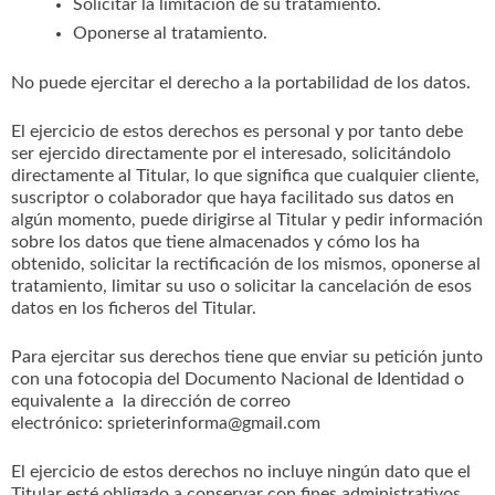
Solicitar la limitación de su tratamiento.
Oponerse al tratamiento.
No puede ejercitar el derecho a la portabilidad de los datos.
El ejercicio de estos derechos es personal y por tanto debe
ser ejercido directamente por el interesado, solicitándolo
directamente al Titular, lo que significa que cualquier cliente,
suscriptor o colaborador que haya facilitado sus datos en
algún momento, puede dirigirse al Titular y pedir información
sobre los datos que tiene almacenados y cómo los ha
obtenido, solicitar la rectificación de los mismos, oponerse al
tratamiento, limitar su uso o solicitar la cancelación de esos
datos en los ficheros del Titular.
Para ejercitar sus derechos tiene que enviar su petición junto
con una fotocopia del Documento Nacional de Identidad o
equivalente a la dirección de correo
electrónico: sprieterinforma@gmail.com
El ejercicio de estos derechos no incluye ningún dato que el
Titular esté obligado a conservar con fines administrativos,