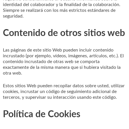
identidad del colaborador y la finalidad de la colaboración.
Siempre se realizará con los más estrictos estándares de
seguridad.
Contenido de otros sitios web
Las páginas de este sitio Web pueden incluir contenido
incrustado (por ejemplo, vídeos, imágenes, artículos, etc.). El
contenido incrustado de otras web se comporta
exactamente de la misma manera que si hubiera visitado la
otra web.
Estos sitios Web pueden recopilar datos sobre usted, utilizar
cookies, incrustar un código de seguimiento adicional de
terceros, y supervisar su interacción usando este código.
Política de Cookies