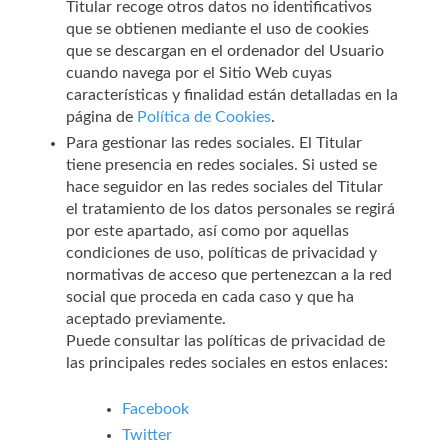
Titular recoge otros datos no identificativos
que se obtienen mediante el uso de cookies
que se descargan en el ordenador del Usuario
cuando navega por el Sitio Web cuyas
características y finalidad están detalladas en la
página de
Política de Cookies
.
Para gestionar las redes sociales. El Titular
tiene presencia en redes sociales. Si usted se
hace seguidor en las redes sociales del Titular
el tratamiento de los datos personales se regirá
por este apartado, así como por aquellas
condiciones de uso, políticas de privacidad y
normativas de acceso que pertenezcan a la red
social que proceda en cada caso y que ha
aceptado previamente.
Puede consultar las políticas de privacidad de
las principales redes sociales en estos enlaces:
Facebook
Twitter