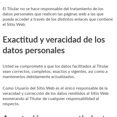
El Titular no se hace responsable del tratamiento de los
datos personales que realicen las páginas web a las que
pueda acceder a través de los distintos enlaces que contiene
el Sitio Web.
Exactitud y veracidad de los
datos personales
Usted se compromete a que los datos facilitados al Titular
sean correctos, completos, exactos y vigentes, así como a
mantenerlos debidamente actualizados.
Como Usuario del Sitio Web es el único responsable de la
veracidad y corrección de los datos remitidos al Sitio Web
exonerando al Titular de cualquier responsabilidad al
respecto.