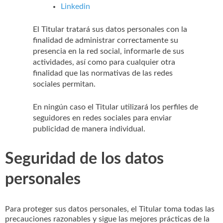
Linkedin
El Titular tratará sus datos personales con la
finalidad de administrar correctamente su
presencia en la red social, informarle de sus
actividades, así como para cualquier otra
finalidad que las normativas de las redes
sociales permitan.
En ningún caso el Titular utilizará los perfiles de
seguidores en redes sociales para enviar
publicidad de manera individual.
Seguridad de los datos
personales
Para proteger sus datos personales, el Titular toma todas las
precauciones razonables y sigue las mejores prácticas de la