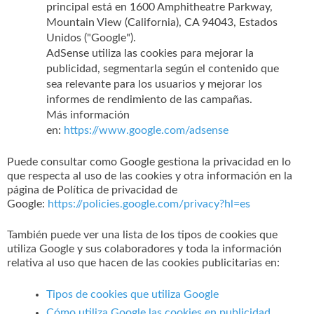
principal está en 1600 Amphitheatre Parkway,
Mountain View (California), CA 94043, Estados
Unidos ("Google").
AdSense utiliza las cookies para mejorar la
publicidad, segmentarla según el contenido que
sea relevante para los usuarios y mejorar los
informes de rendimiento de las campañas.
Más información
en:
https://www.google.com/adsense
Puede consultar como Google gestiona la privacidad en lo
que respecta al uso de las cookies y otra información en la
página de Política de privacidad de
Google:
https://policies.google.com/privacy?hl=es
También puede ver una lista de los tipos de cookies que
utiliza Google y sus colaboradores y toda la información
relativa al uso que hacen de las cookies publicitarias en:
Tipos de cookies que utiliza Google
Cómo utiliza Google las cookies en publicidad
.