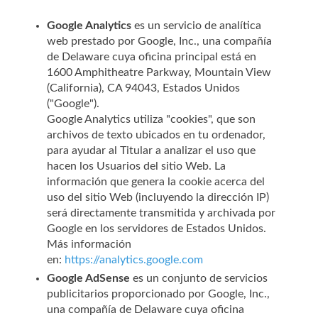
Google Analytics
es un servicio de analítica
web prestado por Google, Inc., una compañía
de Delaware cuya oficina principal está en
1600 Amphitheatre Parkway, Mountain View
(California), CA 94043, Estados Unidos
("Google").
Google Analytics utiliza "cookies", que son
archivos de texto ubicados en tu ordenador,
para ayudar al Titular a analizar el uso que
hacen los Usuarios del sitio Web. La
información que genera la cookie acerca del
uso del sitio Web (incluyendo la dirección IP)
será directamente transmitida y archivada por
Google en los servidores de Estados Unidos.
Más información
en:
https://analytics.google.com
Google AdSense
es un conjunto de servicios
publicitarios proporcionado por Google, Inc.,
una compañía de Delaware cuya oficina