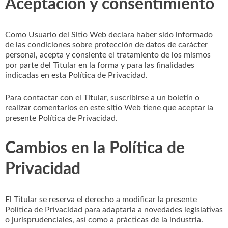
Aceptación y consentimiento
Como Usuario del Sitio Web declara haber sido informado
de las condiciones sobre protección de datos de carácter
personal, acepta y consiente el tratamiento de los mismos
por parte del Titular en la forma y para las finalidades
indicadas en esta Política de Privacidad.
Para contactar con el Titular, suscribirse a un boletín o
realizar comentarios en este sitio Web tiene que aceptar la
presente Política de Privacidad.
Cambios en la Política de
Privacidad
El Titular se reserva el derecho a modificar la presente
Política de Privacidad para adaptarla a novedades legislativas
o jurisprudenciales, así como a prácticas de la industria.