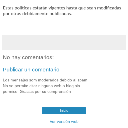
Estas políticas estarán vigentes hasta que sean modificadas
por otras debidamente publicadas.
No hay comentarios:
Publicar un comentario
Los mensajes som moderados debido al spam.
No se permite citar ninguna web o blog sin
permiso. Gracias por su comprensión
Inicio
Ver versión web