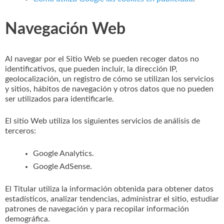
Navegación Web
Al navegar por el Sitio Web se pueden recoger datos no
identificativos, que pueden incluir, la dirección IP,
geolocalización, un registro de cómo se utilizan los servicios
y sitios, hábitos de navegación y otros datos que no pueden
ser utilizados para identificarle.
El sitio Web utiliza los siguientes servicios de análisis de
terceros:
Google Analytics.
Google AdSense.
El Titular utiliza la información obtenida para obtener datos
estadísticos, analizar tendencias, administrar el sitio, estudiar
patrones de navegación y para recopilar información
demográfica.