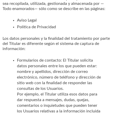
sea recopilada, utilizada, gestionada y almacenada por —
Todo enamorados— sólo como se describe en las páginas:
Aviso Legal
Política de Privacidad
Los datos personales y la finalidad del tratamiento por parte
del Titular es diferente según el sistema de captura de
información:
Formularios de contacto: El Titular solicita
datos personales entre los que pueden estar:
nombre y apellidos, dirección de correo
electrónico, número de teléfono y dirección de
sitio web con la finalidad de responder las
consultas de los Usuarios.
Por ejemplo, el Titular utiliza esos datos para
dar respuesta a mensajes, dudas, quejas,
comentarios o inquietudes que pueden tener
los Usuarios relativas a la información incluida