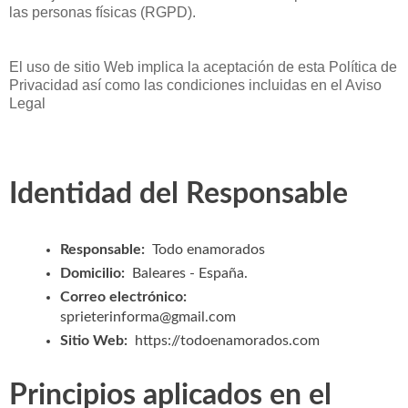
las personas físicas (RGPD).
El uso de sitio Web implica la aceptación de esta Política de
Privacidad así como las condiciones incluidas en el Aviso
Legal
Identidad del Responsable
Responsable:
Todo enamorados
Domicilio:
Baleares - España.
Correo electrónico:
sprieterinforma@gmail.com
Sitio Web:
https://todoenamorados.com
Principios aplicados en el