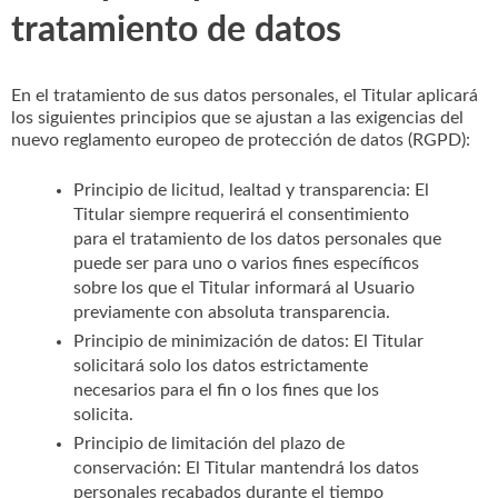
tratamiento de datos
En el tratamiento de sus datos personales, el Titular aplicará
los siguientes principios que se ajustan a las exigencias del
nuevo reglamento europeo de protección de datos (RGPD):
Principio de licitud, lealtad y transparencia: El
Titular siempre requerirá el consentimiento
para el tratamiento de los datos personales que
puede ser para uno o varios fines específicos
sobre los que el Titular informará al Usuario
previamente con absoluta transparencia.
Principio de minimización de datos: El Titular
solicitará solo los datos estrictamente
necesarios para el fin o los fines que los
solicita.
Principio de limitación del plazo de
conservación: El Titular mantendrá los datos
personales recabados durante el tiempo