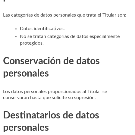
Las categorías de datos personales que trata el Titular son:
Datos identificativos.
No se tratan categorías de datos especialmente
protegidos.
Conservación de datos
personales
Los datos personales proporcionados al Titular se
conservarán hasta que solicite su supresión.
Destinatarios de datos
personales