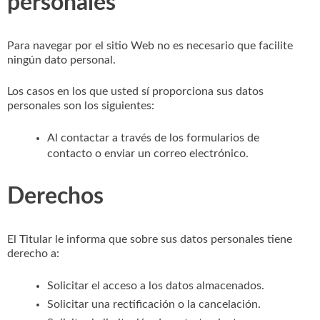
personales
Para navegar por el sitio Web no es necesario que facilite
ningún dato personal.
Los casos en los que usted sí proporciona sus datos
personales son los siguientes:
Al contactar a través de los formularios de
contacto o enviar un correo electrónico.
Derechos
El Titular le informa que sobre sus datos personales tiene
derecho a:
Solicitar el acceso a los datos almacenados.
Solicitar una rectificación o la cancelación.