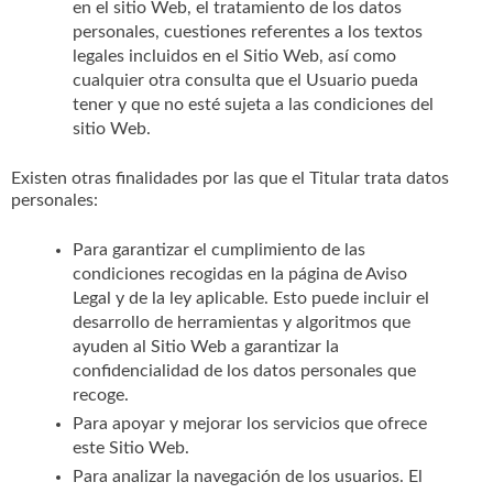
en el sitio Web, el tratamiento de los datos
personales, cuestiones referentes a los textos
legales incluidos en el Sitio Web, así como
cualquier otra consulta que el Usuario pueda
tener y que no esté sujeta a las condiciones del
sitio Web.
Existen otras finalidades por las que el Titular trata datos
personales:
Para garantizar el cumplimiento de las
condiciones recogidas en la página de Aviso
Legal y de la ley aplicable. Esto puede incluir el
desarrollo de herramientas y algoritmos que
ayuden al Sitio Web a garantizar la
confidencialidad de los datos personales que
recoge.
Para apoyar y mejorar los servicios que ofrece
este Sitio Web.
Para analizar la navegación de los usuarios. El