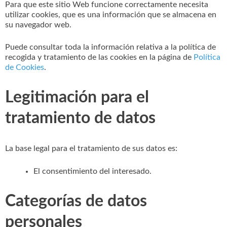
Para que este sitio Web funcione correctamente necesita
utilizar cookies, que es una información que se almacena en
su navegador web.
Puede consultar toda la información relativa a la política de
recogida y tratamiento de las cookies en la página de
Política
de Cookies
.
Legitimación para el
tratamiento de datos
La base legal para el tratamiento de sus datos es:
El consentimiento del interesado.
Categorías de datos
personales