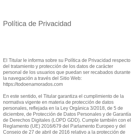
Política de Privacidad
El Titular le informa sobre su Política de Privacidad respecto
del tratamiento y protección de los datos de carácter
personal de los usuarios que puedan ser recabados durante
la navegación a través del Sitio Web:
https://todoenamorados.com
En este sentido, el Titular garantiza el cumplimiento de la
normativa vigente en materia de protección de datos
personales, reflejada en la Ley Orgánica 3/2018, de 5 de
diciembre, de Protección de Datos Personales y de Garantía
de Derechos Digitales (LOPD GDD). Cumple también con el
Reglamento (UE) 2016/679 del Parlamento Europeo y del
Consejo de 27 de abril de 2016 relativo a la protección de