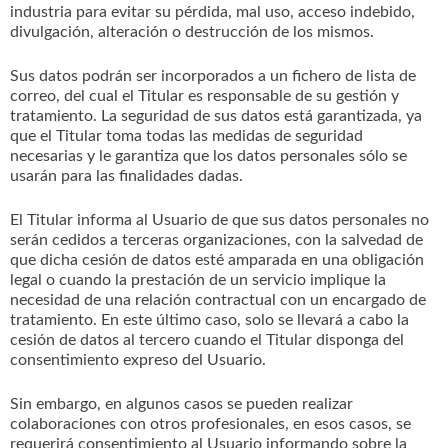
industria para evitar su pérdida, mal uso, acceso indebido,
divulgación, alteración o destrucción de los mismos.
Sus datos podrán ser incorporados a un fichero de lista de
correo, del cual el Titular es responsable de su gestión y
tratamiento. La seguridad de sus datos está garantizada, ya
que el Titular toma todas las medidas de seguridad
necesarias y le garantiza que los datos personales sólo se
usarán para las finalidades dadas.
El Titular informa al Usuario de que sus datos personales no
serán cedidos a terceras organizaciones, con la salvedad de
que dicha cesión de datos esté amparada en una obligación
legal o cuando la prestación de un servicio implique la
necesidad de una relación contractual con un encargado de
tratamiento. En este último caso, solo se llevará a cabo la
cesión de datos al tercero cuando el Titular disponga del
consentimiento expreso del Usuario.
Sin embargo, en algunos casos se pueden realizar
colaboraciones con otros profesionales, en esos casos, se
requerirá consentimiento al Usuario informando sobre la