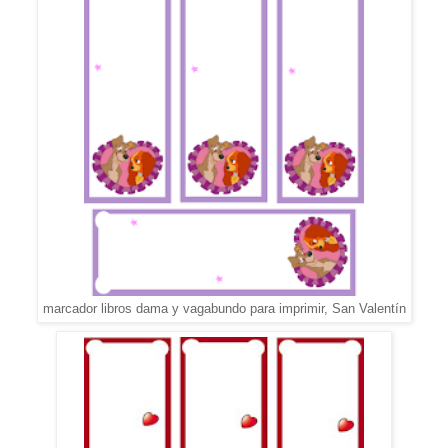
marcador libros dama y vagabundo para imprimir, San Valentín