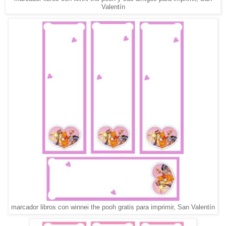
Valentín
marcador libros con winnei the pooh gratis para imprimir, San Valentín