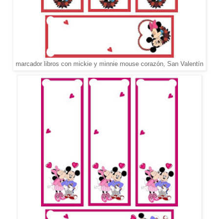
marcador libros con mickie y minnie mouse corazón, San Valentín