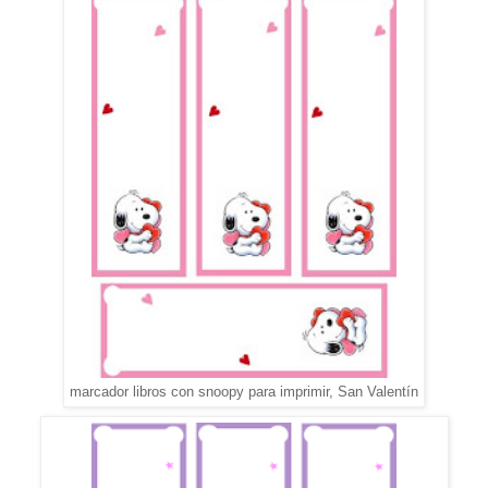
marcador libros con snoopy para imprimir, San Valentín