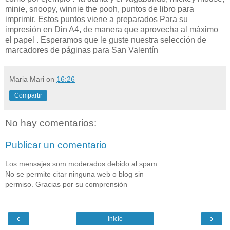
minie, snoopy, winnie the pooh, puntos de libro para
imprimir. Estos puntos viene a preparados Para su
impresión en Din A4, de manera que aprovecha al máximo
el papel . Esperamos que le guste nuestra selección de
marcadores de páginas para San Valentín
Maria Mari
on
16:26
Compartir
No hay comentarios:
Publicar un comentario
Los mensajes som moderados debido al spam.
No se permite citar ninguna web o blog sin
permiso. Gracias por su comprensión
‹
›
Inicio