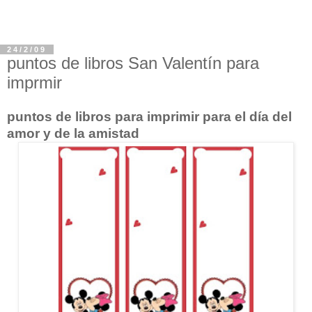
24/2/09
puntos de libros San Valentín para
imprmir
puntos de libros para imprimir para el día del
amor y de la amistad