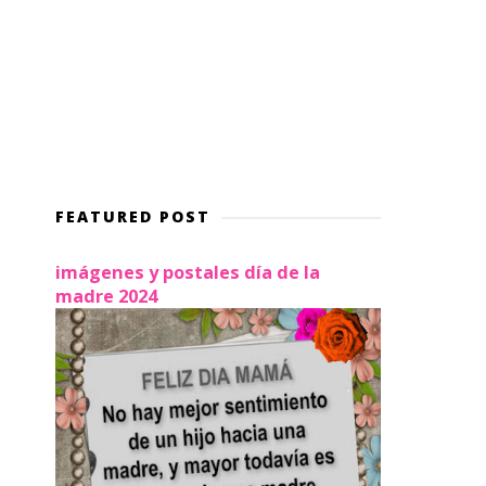
FEATURED POST
imágenes y postales día de la
madre 2024