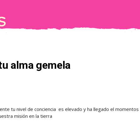
 tu alma gemela
mente tu nivel de conciencia es elevado y ha llegado el momentos
uestra misión en la tierra