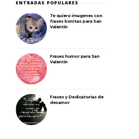
ENTRADAS POPULARES
Te quiero imagenes con
frases bonitas para San
Valentín
Frases humor para San
Valentín
Frases y Dedicatorias de
desamor