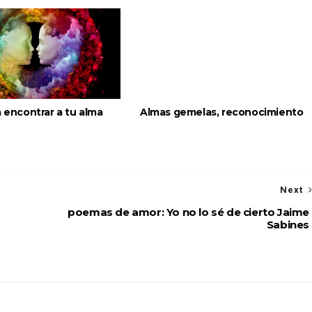
a encontrar a tu alma
Almas gemelas, reconocimiento
Next
poemas de amor: Yo no lo sé de cierto Jaime
Sabines