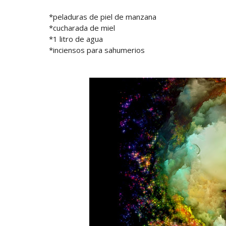
*peladuras de piel de manzana
*cucharada de miel
*1 litro de agua
*inciensos para sahumerios