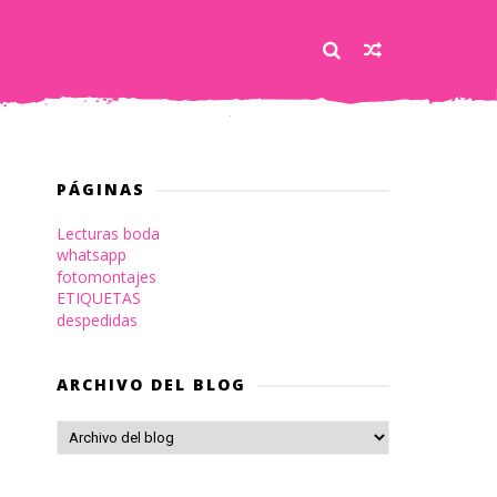
PÁGINAS
Lecturas boda
whatsapp
fotomontajes
ETIQUETAS
despedidas
ARCHIVO DEL BLOG