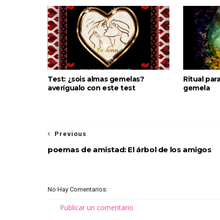
Test: ¿sois almas gemelas?
Ritual par
averígualo con este test
gemela
Previous
poemas de amistad: El árbol de los amigos
No Hay Comentarios:
Publicar un comentario