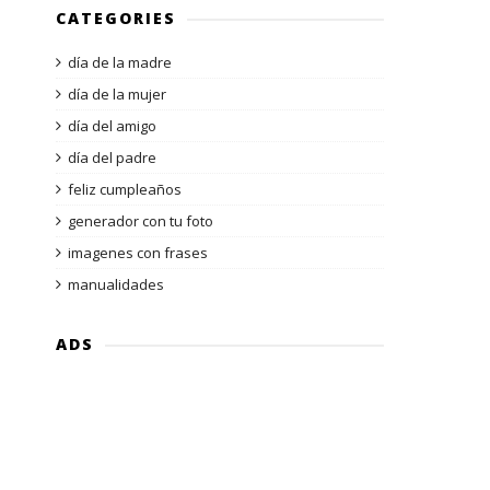
CATEGORIES
día de la madre
día de la mujer
día del amigo
día del padre
feliz cumpleaños
generador con tu foto
imagenes con frases
manualidades
ADS