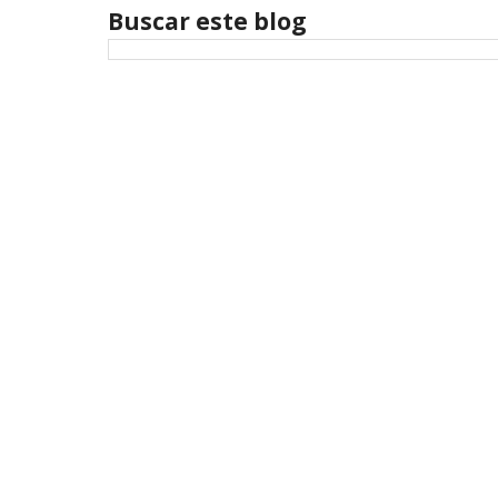
Buscar este blog