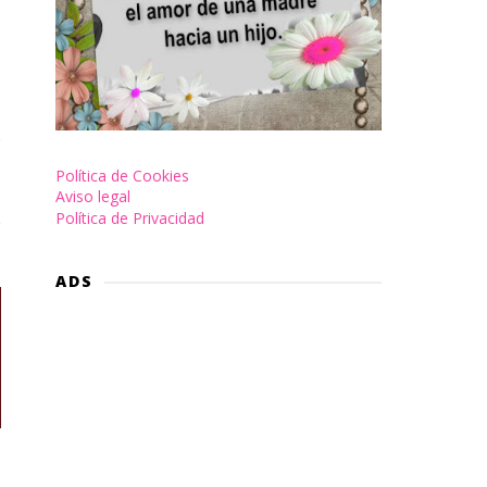
Política de Cookies
Aviso legal
Política de Privacidad
ADS