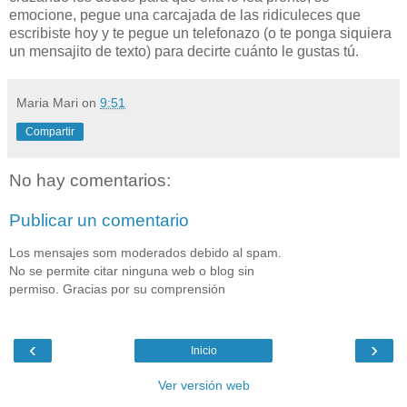
emocione, pegue una carcajada de las ridiculeces que
escribiste hoy y te pegue un telefonazo (o te ponga siquiera
un mensajito de texto) para decirte cuánto le gustas tú.
Maria Mari
on
9:51
Compartir
No hay comentarios:
Publicar un comentario
Los mensajes som moderados debido al spam.
No se permite citar ninguna web o blog sin
permiso. Gracias por su comprensión
‹
›
Inicio
Ver versión web