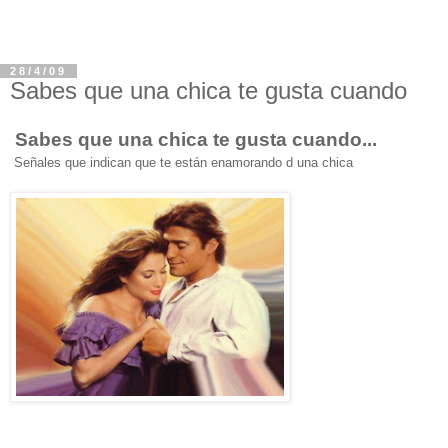
28/4/09
Sabes que una chica te gusta cuando
Sabes que una chica te gusta cuando...
Señales que indican que te están enamorando d una chica