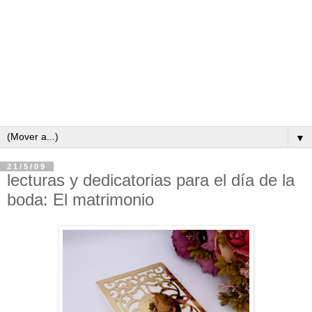
▼
21/5/09
lecturas y dedicatorias para el día de la
boda: El matrimonio