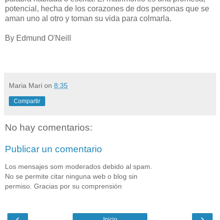
potencial, hecha de los corazones de dos personas que se
aman uno al otro y toman su vida para colmarla.
By Edmund O'Neill
Maria Mari
on
8:35
Compartir
No hay comentarios:
Publicar un comentario
Los mensajes som moderados debido al spam.
No se permite citar ninguna web o blog sin
permiso. Gracias por su comprensión
‹
›
Inicio