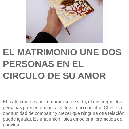
EL MATRIMONIO UNE DOS
PERSONAS EN EL
CIRCULO DE SU AMOR
El matrimonio es un compromiso de vida, el mejor que dos
personas pueden encontrar y llevar uno con otro. Ofrece la
oportunidad de compartir y crecer que ninguna otra relación
puede igualar. Es una unión física emocional prometida de
por vida.