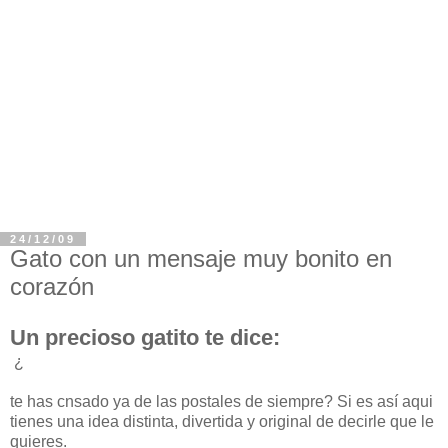
24/12/09
Gato con un mensaje muy bonito en
corazón
Un precioso gatito te dice:
¿
te has cnsado ya de las postales de siempre? Si es así aqui
tienes una idea distinta, divertida y original de decirle que le
quieres.