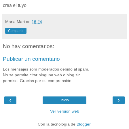
crea el tuyo
Maria Mari
on
16:24
Compartir
No hay comentarios:
Publicar un comentario
Los mensajes som moderados debido al spam.
No se permite citar ninguna web o blog sin
permiso. Gracias por su comprensión
‹
›
Inicio
Ver versión web
Con la tecnología de
Blogger
.