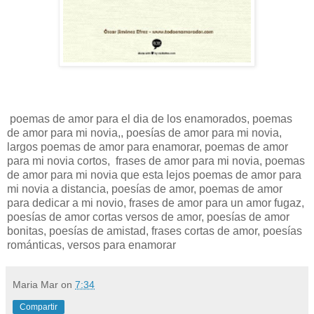
poemas de amor para el dia de los enamorados, poemas
de amor para mi novia,, poesías de amor para mi novia,
largos poemas de amor para enamorar, poemas de amor
para mi novia cortos, frases de amor para mi novia, poemas
de amor para mi novia que esta lejos poemas de amor para
mi novia a distancia, poesías de amor, poemas de amor
para dedicar a mi novio, frases de amor para un amor fugaz,
poesías de amor cortas versos de amor, poesías de amor
bonitas, poesías de amistad, frases cortas de amor, poesías
románticas, versos para enamorar
Maria Mar
on
7:34
Compartir