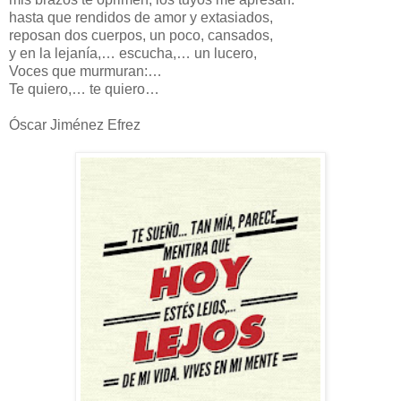
hasta que rendidos de amor y extasiados,
reposan dos cuerpos, un poco, cansados,
y en la lejanía,… escucha,… un lucero,
Voces que murmuran:…
Te quiero,… te quiero…
Óscar Jiménez Efrez