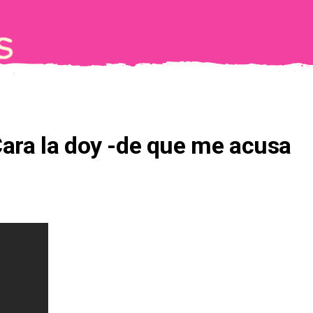
Cara la doy -de que me acusa