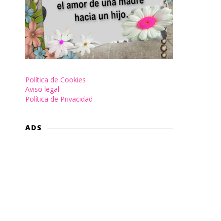
Política de Cookies
Aviso legal
Política de Privacidad
ADS