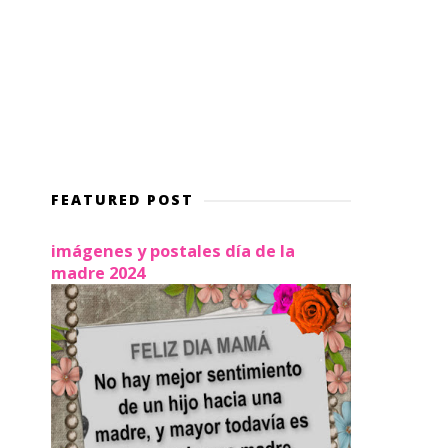
FEATURED POST
imágenes y postales día de la
madre 2024