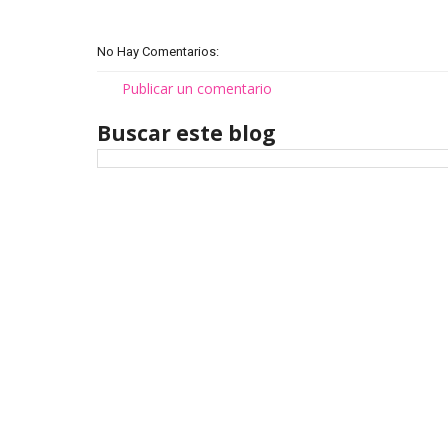
No Hay Comentarios:
Publicar un comentario
Buscar este blog