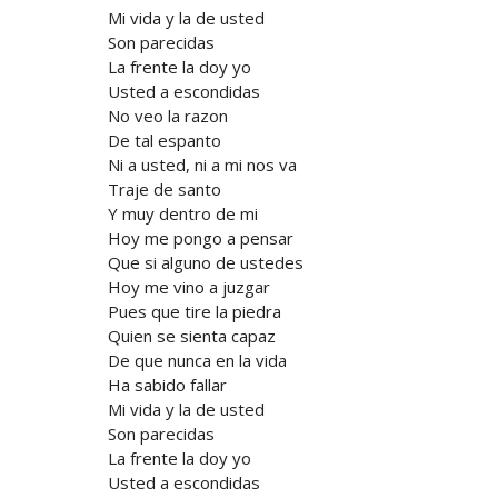
Mi vida y la de usted
Son parecidas
La frente la doy yo
Usted a escondidas
No veo la razon
De tal espanto
Ni a usted, ni a mi nos va
Traje de santo
Y muy dentro de mi
Hoy me pongo a pensar
Que si alguno de ustedes
Hoy me vino a juzgar
Pues que tire la piedra
Quien se sienta capaz
De que nunca en la vida
Ha sabido fallar
Mi vida y la de usted
Son parecidas
La frente la doy yo
Usted a escondidas