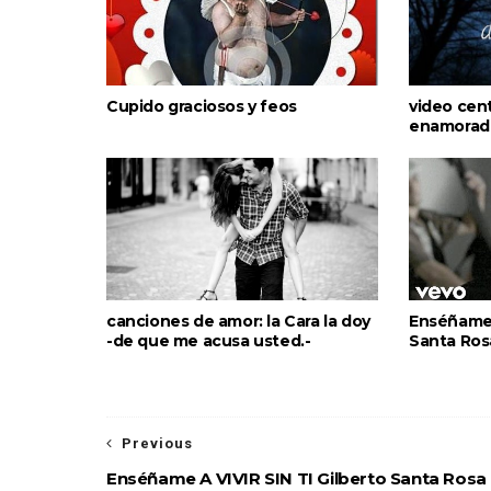
Cupido graciosos y feos
video cen
enamorad
canciones de amor: la Cara la doy
Enséñame A
-de que me acusa usted.-
Santa Ros
Previous
Enséñame A VIVIR SIN TI Gilberto Santa Rosa