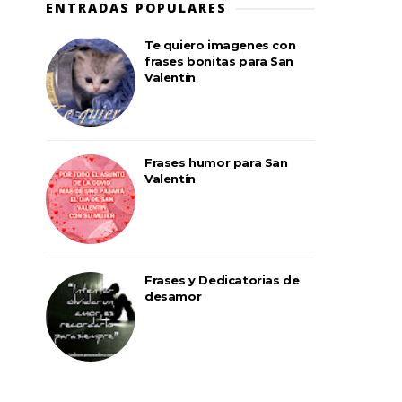
ENTRADAS POPULARES
Te quiero imagenes con
frases bonitas para San
Valentín
Frases humor para San
Valentín
Frases y Dedicatorias de
desamor