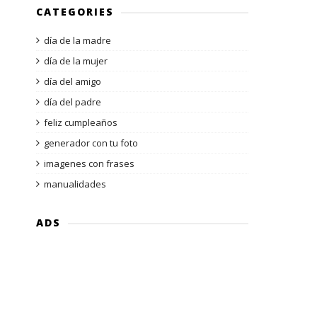
CATEGORIES
día de la madre
día de la mujer
día del amigo
día del padre
feliz cumpleaños
generador con tu foto
imagenes con frases
manualidades
ADS