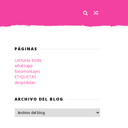
PÁGINAS
Lecturas boda
whatsapp
fotomontajes
ETIQUETAS
despedidas
ARCHIVO DEL BLOG