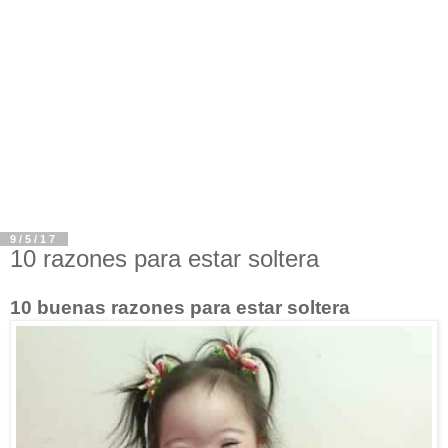
9/5/17
10 razones para estar soltera
10 buenas razones para estar soltera