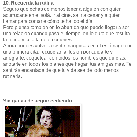
10. Recuerda la rutina
Seguro que echas de menos tener a alguien con quien
acurrucarte en el sofá, ir al cine, salir a cenar y a quien
llamar para contarle cómo te ha ido el día.
Pero piensa también en lo aburrida que puede llegar a ser
una relación cuando pasa el tiempo, en lo dura que resulta
la rutina y la falta de emociones.
Ahora puedes volver a sentir mariposas en el estómago con
una primera cita, recuperar la ilusión por cuidarte y
arreglarte, coquetear con todos los hombres que quieras,
anotarte en todos los planes que hagan tus amigas más. Te
sentirás encantada de que tu vida sea de todo menos
rutinaria.
Sin ganas de seguir cediendo