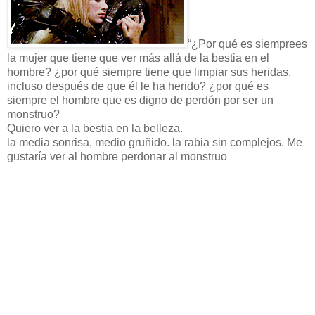
“¿Por qué es siemprees
la mujer que tiene que ver más allá de la bestia en el
hombre? ¿por qué siempre tiene que limpiar sus heridas,
incluso después de que él le ha herido? ¿por qué es
siempre el hombre que es digno de perdón por ser un
monstruo?
Quiero ver a la bestia en la belleza.
la media sonrisa, medio gruñido. la rabia sin complejos. Me
gustaría ver al hombre perdonar al monstruo