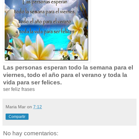
Las personas esperan todo la semana para el
viernes, todo el año para el verano y toda la
vida para ser felices.
ser feliz frases
Maria Mar
on
7:12
Compartir
No hay comentarios: