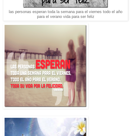
las personas esperan toda la semana para el viernes todo el año
para el verano vida para ser feliz