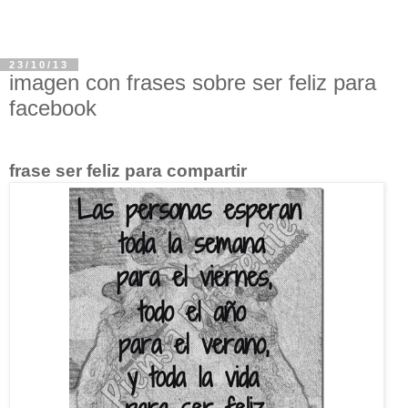
23/10/13
imagen con frases sobre ser feliz para
facebook
frase ser feliz para compartir