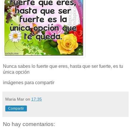
Nunca sabes lo fuerte que eres, hasta que ser fuerte, es tu
única opción
imágenes para compartir
Maria Mar
on
17:35
Compartir
No hay comentarios: