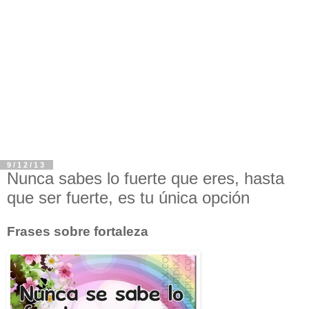
9/12/13
Nunca sabes lo fuerte que eres, hasta
que ser fuerte, es tu única opción
Frases sobre fortaleza